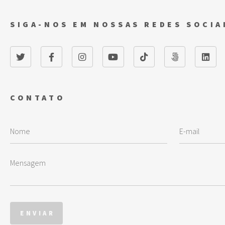
SIGA-NOS EM NOSSAS REDES SOCIA
CONTATO