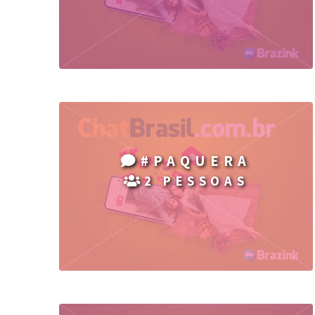
#PAQUERA
2 PESSOAS