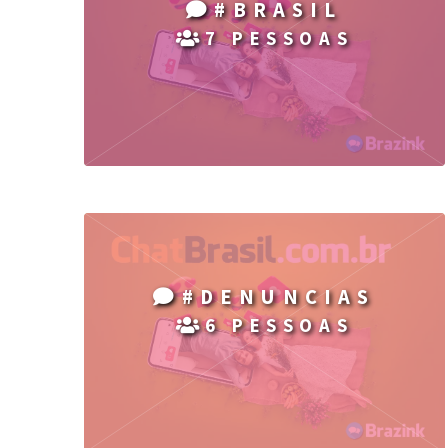
#BRASIL
7 PESSOAS
#DENUNCIAS
6 PESSOAS