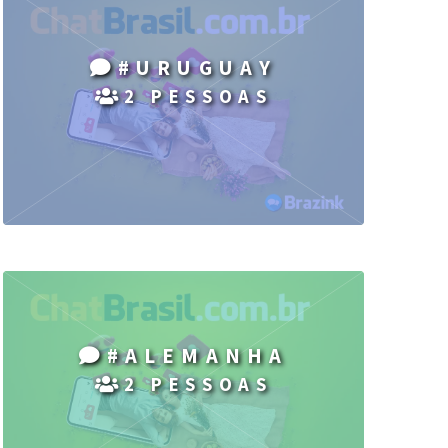
#URUGUAY
2 PESSOAS
#ALEMANHA
2 PESSOAS