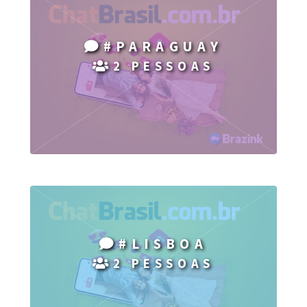
#PARAGUAY
2 PESSOAS
#LISBOA
2 PESSOAS