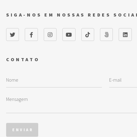
SIGA-NOS EM NOSSAS REDES SOCIA
CONTATO