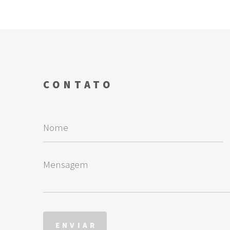
CONTATO