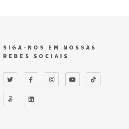
SIGA-NOS EM NOSSAS
REDES SOCIAIS