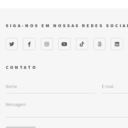
SIGA-NOS EM NOSSAS REDES SOCIA
CONTATO