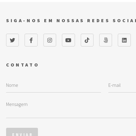
SIGA-NOS EM NOSSAS REDES SOCIA
CONTATO