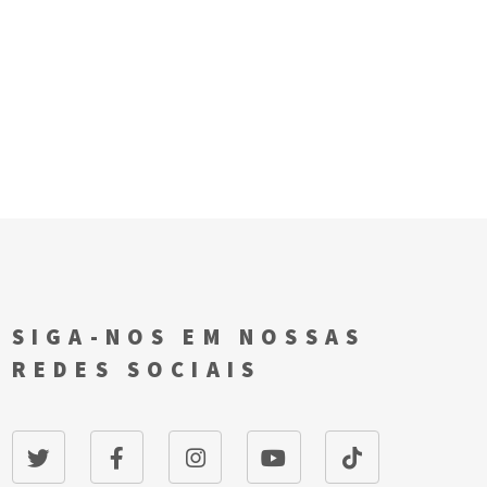
SIGA-NOS EM NOSSAS
REDES SOCIAIS