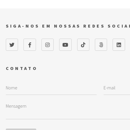
SIGA-NOS EM NOSSAS REDES SOCIA
CONTATO