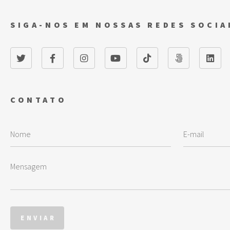
SIGA-NOS EM NOSSAS REDES SOCIA
CONTATO