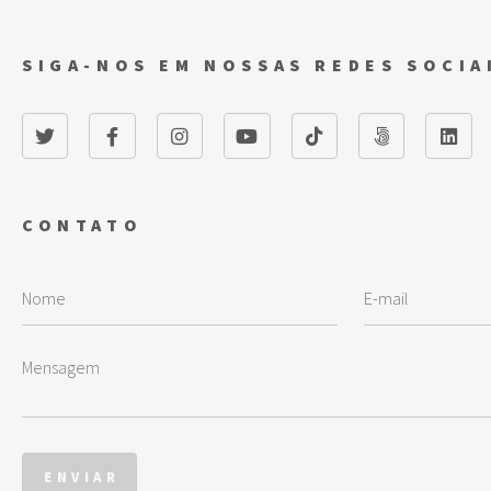
SIGA-NOS EM NOSSAS REDES SOCIA
CONTATO