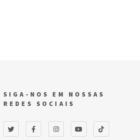
SIGA-NOS EM NOSSAS
REDES SOCIAIS