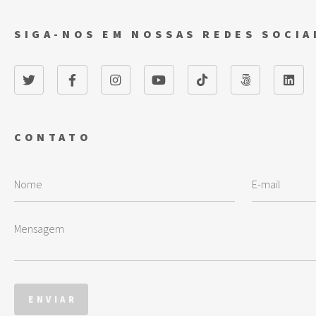
SIGA-NOS EM NOSSAS REDES SOCIA
CONTATO