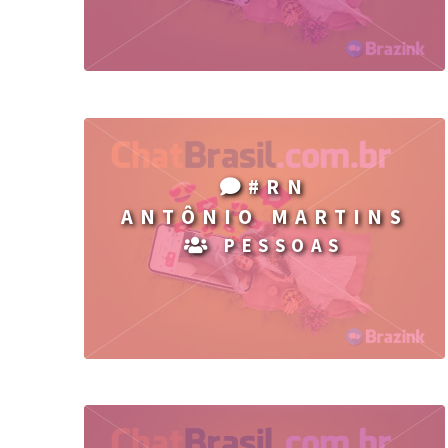
#RN
ANTÔNIO MARTINS
PESSOAS