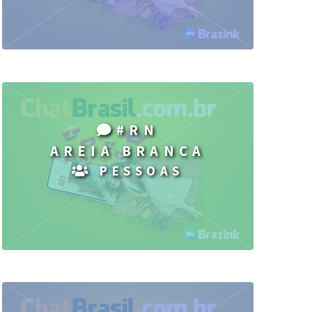
#RN
AREIA BRANCA
PESSOAS