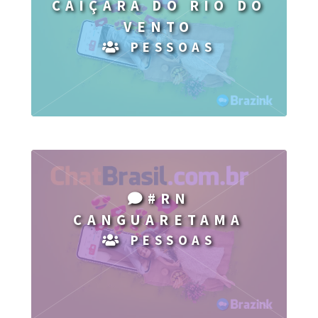
CAIÇARA DO RIO DO
VENTO
PESSOAS
#RN
CANGUARETAMA
PESSOAS