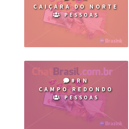
CAIÇARA DO NORTE
PESSOAS
#RN
CAMPO REDONDO
PESSOAS