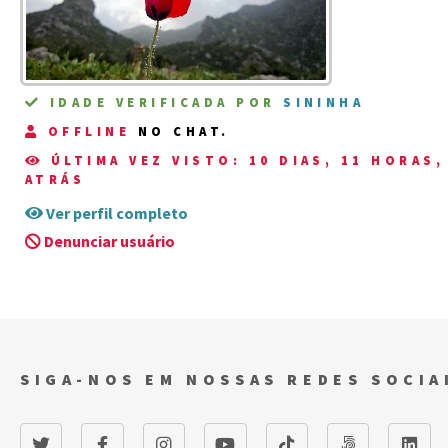
IDADE VERIFICADA POR
SININHA
OFFLINE
NO CHAT.
ÚLTIMA VEZ VISTO: 10 DIAS, 11 HORAS
ATRÁS
Ver perfil completo
Denunciar usuário
SIGA-NOS EM NOSSAS REDES SOCIA